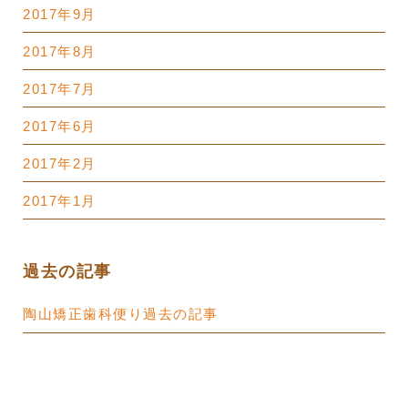
2017年9月
2017年8月
2017年7月
2017年6月
2017年2月
2017年1月
過去の記事
陶山矯正歯科便り過去の記事