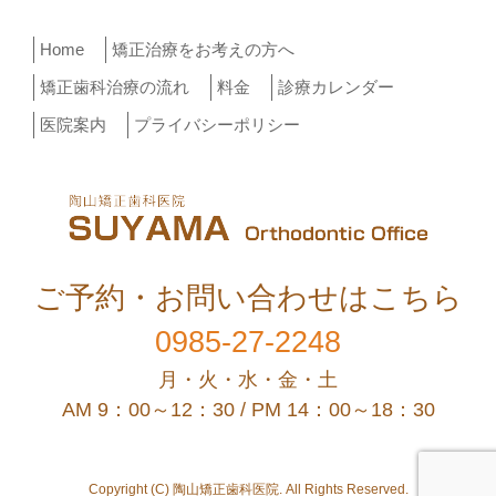
Home
矯正治療をお考えの方へ
矯正歯科治療の流れ
料金
診療カレンダー
医院案内
プライバシーポリシー
ご予約・お問い合わせはこちら
0985-27-2248
月・火・水・金・土
AM 9：00～12：30 / PM 14：00～18：30
Copyright (C) 陶山矯正歯科医院. All Rights Reserved.