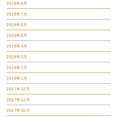
2018年8月
2018年7月
2018年6月
2018年5月
2018年4月
2018年3月
2018年2月
2018年1月
2017年12月
2017年11月
2017年10月