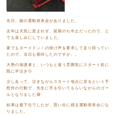
先日、娘の運動発表会がありました。
去年は天気に恵まれず、延期のち中止だったので、と
ても楽しみにしていました。
家でもヨーイドン！の掛け声を要求して走り回ってい
たので、当日も期待したのですが。。
大勢の保護者と、いつもと違う雰囲気にスタート前に
既に半泣き💦
少し走って、泣きながらスタート地点に戻るという予
想外の行動で、先生に手を引いてもらいながらのゴー
ルとなりました😅
結果は最下位でしたが、思い出に残る運動発表会にな
りました。