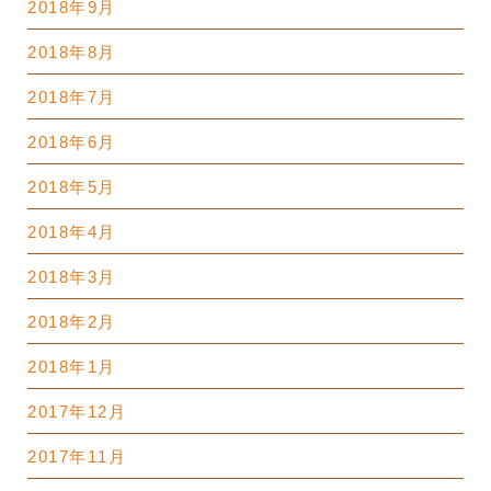
2018年9月
2018年8月
2018年7月
2018年6月
2018年5月
2018年4月
2018年3月
2018年2月
2018年1月
2017年12月
2017年11月