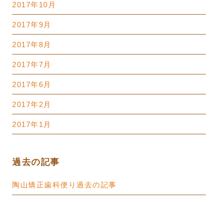
2017年10月
2017年9月
2017年8月
2017年7月
2017年6月
2017年2月
2017年1月
過去の記事
陶山矯正歯科便り過去の記事