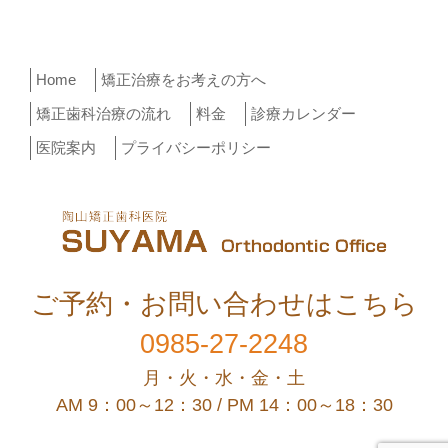
Home
矯正治療をお考えの方へ
矯正歯科治療の流れ
料金
診療カレンダー
医院案内
プライバシーポリシー
ご予約・お問い合わせはこちら
0985-27-2248
月・火・水・金・土
AM 9：00～12：30 / PM 14：00～18：30