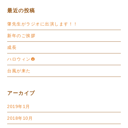
最近の投稿
肇先生がラジオに出演します！！
新年のご挨拶
成長
ハロウィン🎃
台風が来た
アーカイブ
2019年1月
2018年10月