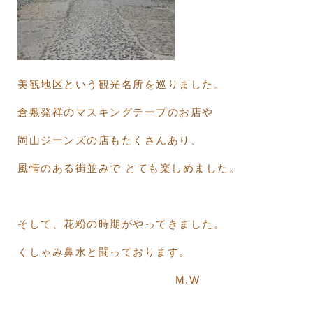
美観地区という観光名所を巡りました。
倉敷発祥のマスキングテープのお店や
岡山ジーンズの店もたくさんあり、
風情のある街並みで とても楽しめました。
そして、花粉の時期がやってきました。
くしゃみ鼻水と闘っております。
M.W