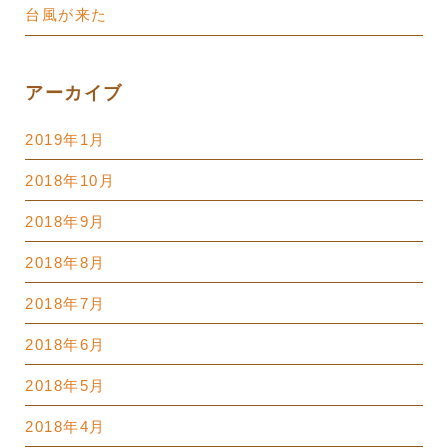
台風が来た
アーカイブ
2019年1月
2018年10月
2018年9月
2018年8月
2018年7月
2018年6月
2018年5月
2018年4月