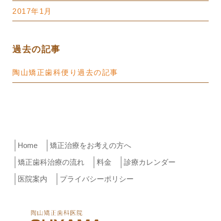
2017年1月
過去の記事
陶山矯正歯科便り過去の記事
Home
矯正治療をお考えの方へ
矯正歯科治療の流れ
料金
診療カレンダー
医院案内
プライバシーポリシー