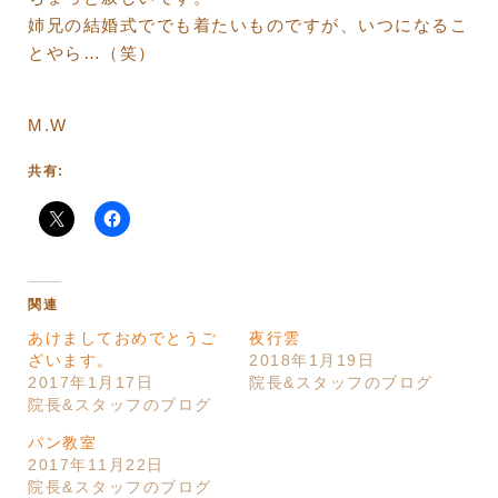
姉兄の結婚式ででも着たいものですが、いつになるこ
とやら…（笑）
M.W
共有:
関連
あけましておめでとうご
夜行雲
ざいます。
2018年1月19日
2017年1月17日
院長&スタッフのブログ
院長&スタッフのブログ
パン教室
2017年11月22日
院長&スタッフのブログ