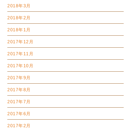
2018年3月
2018年2月
2018年1月
2017年12月
2017年11月
2017年10月
2017年9月
2017年8月
2017年7月
2017年6月
2017年2月