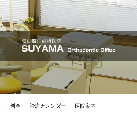
れ
料金
診療カレンダー
医院案内