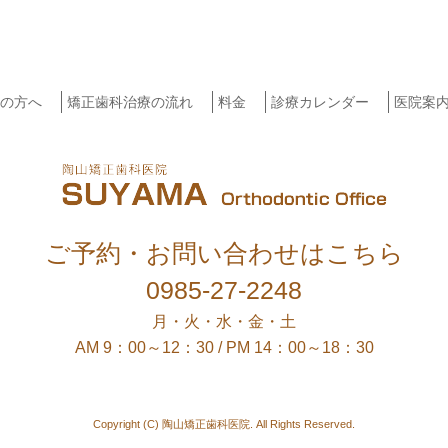
の方へ
矯正歯科治療の流れ
料金
診療カレンダー
医院案
ご予約・お問い合わせはこちら
0985-27-2248
月・火・水・金・土
AM 9：00～12：30 / PM 14：00～18：30
Copyright (C) 陶山矯正歯科医院. All Rights Reserved.