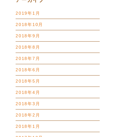
アーカイブ
2019年1月
2018年10月
2018年9月
2018年8月
2018年7月
2018年6月
2018年5月
2018年4月
2018年3月
2018年2月
2018年1月