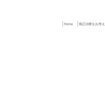
Home
矯正治療をお考え