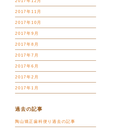
2017年12月
2017年11月
2017年10月
2017年9月
2017年8月
2017年7月
2017年6月
2017年2月
2017年1月
過去の記事
陶山矯正歯科便り過去の記事