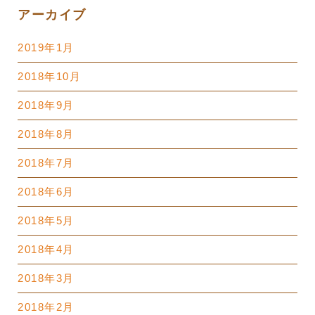
アーカイブ
2019年1月
2018年10月
2018年9月
2018年8月
2018年7月
2018年6月
2018年5月
2018年4月
2018年3月
2018年2月