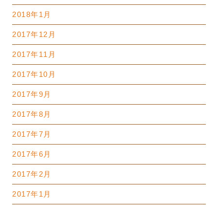
2018年1月
2017年12月
2017年11月
2017年10月
2017年9月
2017年8月
2017年7月
2017年6月
2017年2月
2017年1月