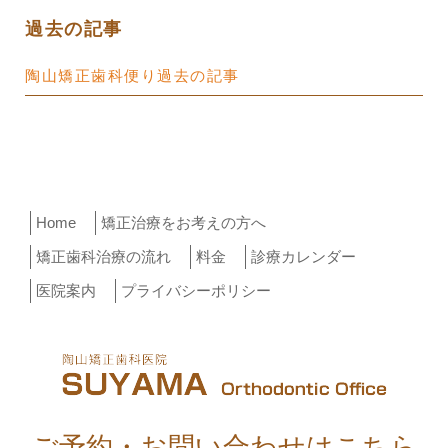
過去の記事
陶山矯正歯科便り過去の記事
Home
矯正治療をお考えの方へ
矯正歯科治療の流れ
料金
診療カレンダー
医院案内
プライバシーポリシー
ご予約・お問い合わせはこちら