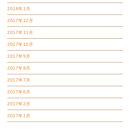
2018年1月
2017年12月
2017年11月
2017年10月
2017年9月
2017年8月
2017年7月
2017年6月
2017年2月
2017年1月