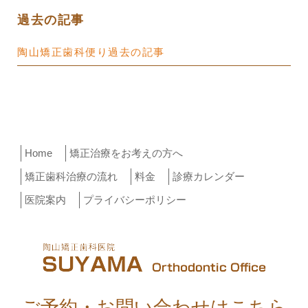
過去の記事
陶山矯正歯科便り過去の記事
Home
矯正治療をお考えの方へ
矯正歯科治療の流れ
料金
診療カレンダー
医院案内
プライバシーポリシー
ご予約・お問い合わせはこちら