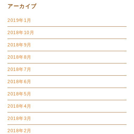
アーカイブ
2019年1月
2018年10月
2018年9月
2018年8月
2018年7月
2018年6月
2018年5月
2018年4月
2018年3月
2018年2月