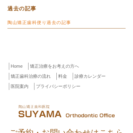
過去の記事
陶山矯正歯科便り過去の記事
Home
矯正治療をお考えの方へ
矯正歯科治療の流れ
料金
診療カレンダー
医院案内
プライバシーポリシー
ご予約・お問い合わせはこちら