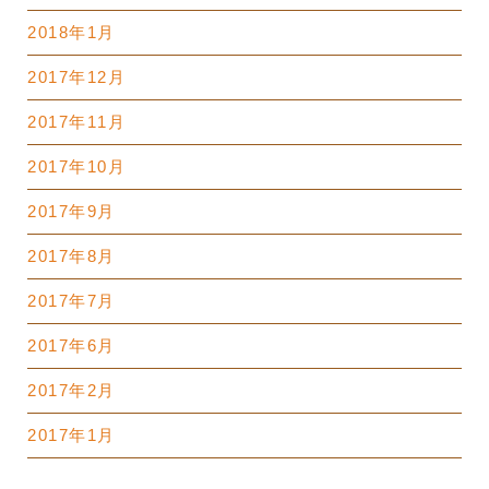
2018年1月
2017年12月
2017年11月
2017年10月
2017年9月
2017年8月
2017年7月
2017年6月
2017年2月
2017年1月