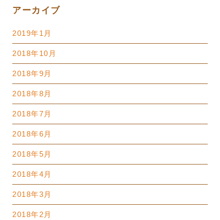
アーカイブ
2019年1月
2018年10月
2018年9月
2018年8月
2018年7月
2018年6月
2018年5月
2018年4月
2018年3月
2018年2月