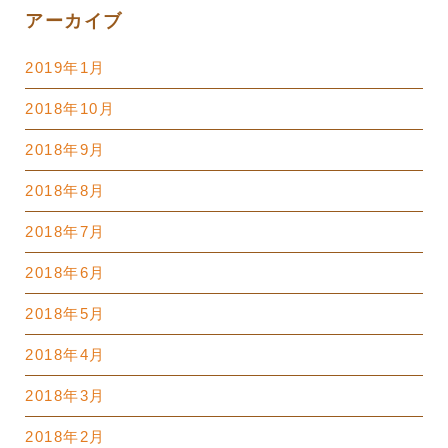
アーカイブ
2019年1月
2018年10月
2018年9月
2018年8月
2018年7月
2018年6月
2018年5月
2018年4月
2018年3月
2018年2月