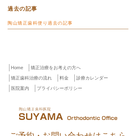
過去の記事
陶山矯正歯科便り過去の記事
Home
矯正治療をお考えの方へ
矯正歯科治療の流れ
料金
診療カレンダー
医院案内
プライバシーポリシー
ご予約・お問い合わせはこちら