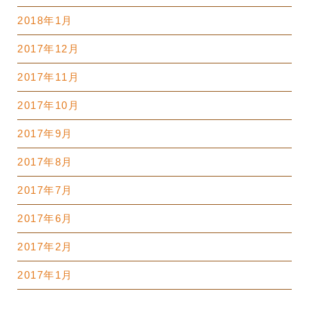
2018年1月
2017年12月
2017年11月
2017年10月
2017年9月
2017年8月
2017年7月
2017年6月
2017年2月
2017年1月