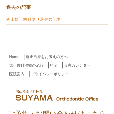
過去の記事
陶山矯正歯科便り過去の記事
Home
矯正治療をお考えの方へ
矯正歯科治療の流れ
料金
診療カレンダー
医院案内
プライバシーポリシー
ご予約・お問い合わせはこちら