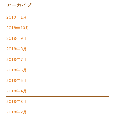
アーカイブ
2019年1月
2018年10月
2018年9月
2018年8月
2018年7月
2018年6月
2018年5月
2018年4月
2018年3月
2018年2月