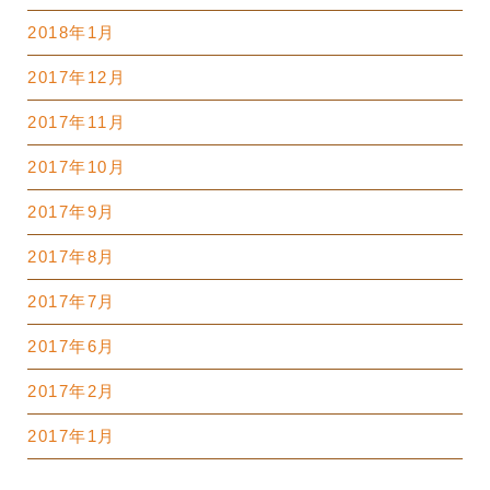
2018年1月
2017年12月
2017年11月
2017年10月
2017年9月
2017年8月
2017年7月
2017年6月
2017年2月
2017年1月