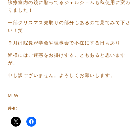
診療室内の鏡に貼ってるジェルジェムも秋使用に変わ
りました！
一部クリスマス先取りの部分もあるので見てみて下さ
い！笑
９月は院長が学会や理事会で不在にする日もあり
皆様にはご迷惑をお掛けすることもあると思います
が、
申し訳ございません。よろしくお願いします。
M.W
共有: