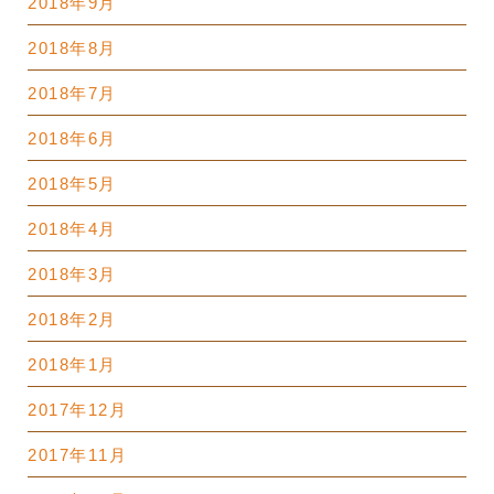
2018年9月
2018年8月
2018年7月
2018年6月
2018年5月
2018年4月
2018年3月
2018年2月
2018年1月
2017年12月
2017年11月