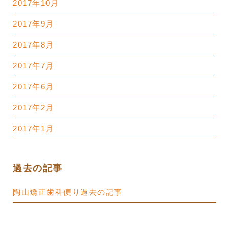
2017年10月
2017年9月
2017年8月
2017年7月
2017年6月
2017年2月
2017年1月
過去の記事
陶山矯正歯科便り過去の記事