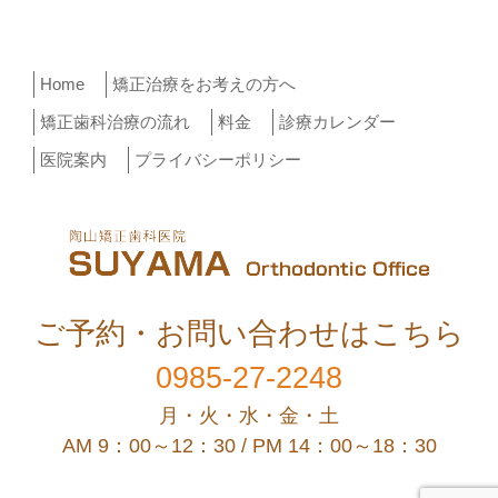
Home
矯正治療をお考えの方へ
矯正歯科治療の流れ
料金
診療カレンダー
医院案内
プライバシーポリシー
ご予約・お問い合わせはこちら
0985-27-2248
月・火・水・金・土
AM 9：00～12：30 / PM 14：00～18：30