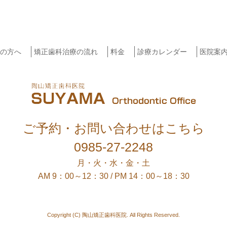
の方へ
矯正歯科治療の流れ
料金
診療カレンダー
医院案
ご予約・お問い合わせはこちら
0985-27-2248
月・火・水・金・土
AM 9：00～12：30 / PM 14：00～18：30
Copyright (C) 陶山矯正歯科医院. All Rights Reserved.