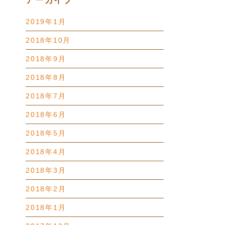
アーカイブ
2019年1月
2018年10月
2018年9月
2018年8月
2018年7月
2018年6月
2018年5月
2018年4月
2018年3月
2018年2月
2018年1月