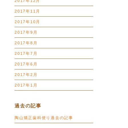
2017年12月
2017年11月
2017年10月
2017年9月
2017年8月
2017年7月
2017年6月
2017年2月
2017年1月
過去の記事
陶山矯正歯科便り過去の記事