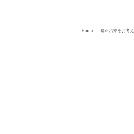
Home
矯正治療をお考え