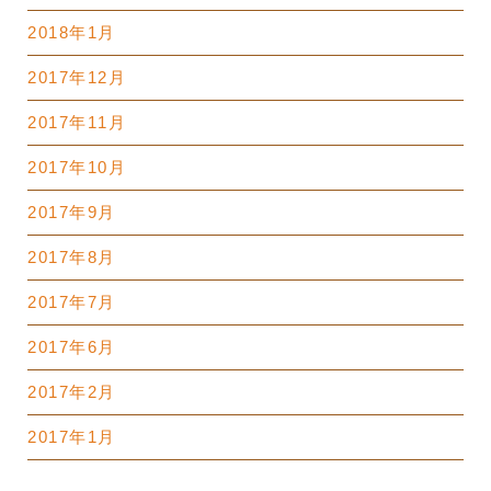
2018年1月
2017年12月
2017年11月
2017年10月
2017年9月
2017年8月
2017年7月
2017年6月
2017年2月
2017年1月