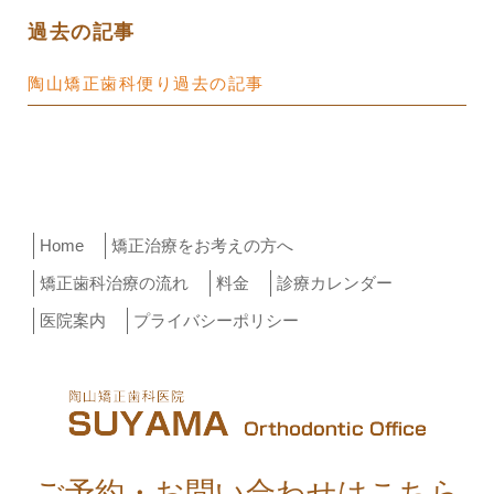
過去の記事
陶山矯正歯科便り過去の記事
Home
矯正治療をお考えの方へ
矯正歯科治療の流れ
料金
診療カレンダー
医院案内
プライバシーポリシー
ご予約・お問い合わせはこちら