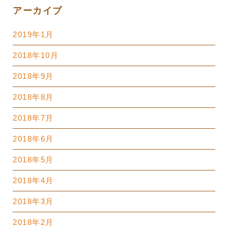
アーカイブ
2019年1月
2018年10月
2018年9月
2018年8月
2018年7月
2018年6月
2018年5月
2018年4月
2018年3月
2018年2月