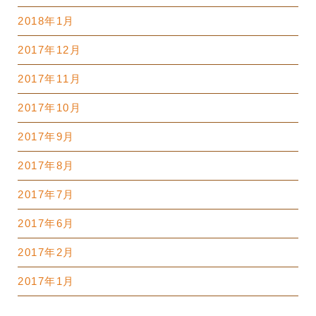
2018年1月
2017年12月
2017年11月
2017年10月
2017年9月
2017年8月
2017年7月
2017年6月
2017年2月
2017年1月