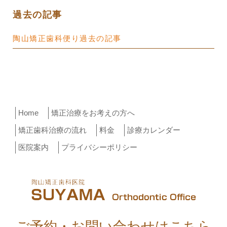
過去の記事
陶山矯正歯科便り過去の記事
Home
矯正治療をお考えの方へ
矯正歯科治療の流れ
料金
診療カレンダー
医院案内
プライバシーポリシー
ご予約・お問い合わせはこちら