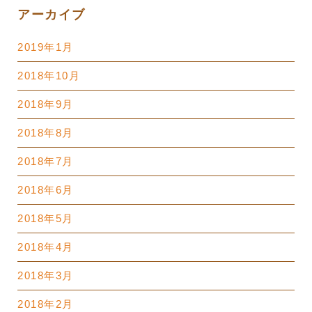
アーカイブ
2019年1月
2018年10月
2018年9月
2018年8月
2018年7月
2018年6月
2018年5月
2018年4月
2018年3月
2018年2月