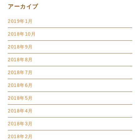
アーカイブ
2019年1月
2018年10月
2018年9月
2018年8月
2018年7月
2018年6月
2018年5月
2018年4月
2018年3月
2018年2月