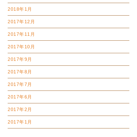
2018年1月
2017年12月
2017年11月
2017年10月
2017年9月
2017年8月
2017年7月
2017年6月
2017年2月
2017年1月