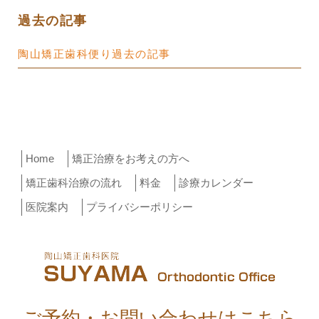
過去の記事
陶山矯正歯科便り過去の記事
Home
矯正治療をお考えの方へ
矯正歯科治療の流れ
料金
診療カレンダー
医院案内
プライバシーポリシー
ご予約・お問い合わせはこちら