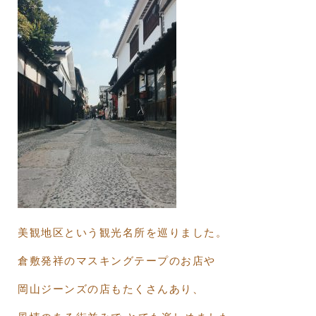
美観地区という観光名所を巡りました。
倉敷発祥のマスキングテープのお店や
岡山ジーンズの店もたくさんあり、