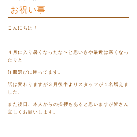
稿
お祝い事
日:
こんにちは！
４月に入り暑くなったな〜と思いきや最近は寒くなっ
たりと
洋服選びに困ってます。
話は変わりますが３月後半よりスタッフが１名増えま
した。
また後日、本人からの挨拶もあると思いますが皆さん
宜しくお願いします。