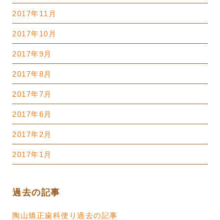
2017年11月
2017年10月
2017年9月
2017年8月
2017年7月
2017年6月
2017年2月
2017年1月
過去の記事
陶山矯正歯科便り過去の記事