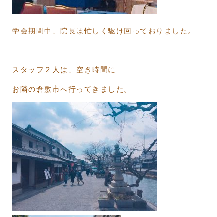
学会期間中、院長は忙しく駆け回っておりました。
スタッフ２人は、空き時間に
お隣の倉敷市へ行ってきました。