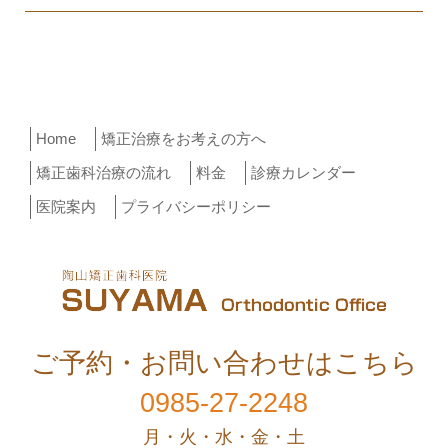
Home
矯正治療をお考えの方へ
矯正歯科治療の流れ
料金
診療カレンダー
医院案内
プライバシーポリシー
ご予約・お問い合わせはこちら
0985-27-2248
月・火・水・金・土