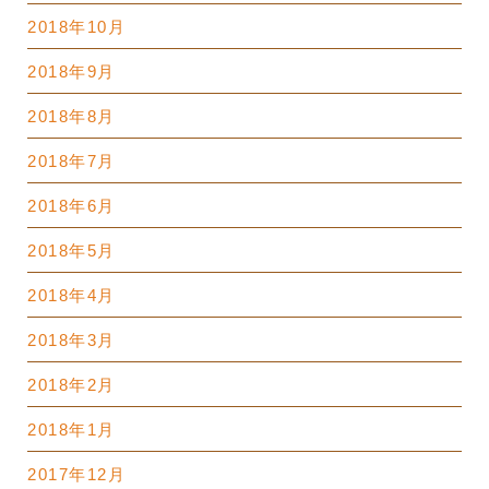
2018年10月
2018年9月
2018年8月
2018年7月
2018年6月
2018年5月
2018年4月
2018年3月
2018年2月
2018年1月
2017年12月