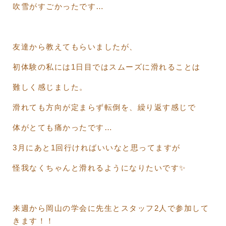
吹雪がすごかったです…
友達から教えてもらいましたが、
初体験の私には1日目ではスムーズに滑れることは
難しく感じました。
滑れても方向が定まらず転倒を、繰り返す感じで
体がとても痛かったです…
3月にあと1回行ければいいなと思ってますが
怪我なくちゃんと滑れるようになりたいです✨
来週から岡山の学会に先生とスタッフ2人で参加して
きます！！