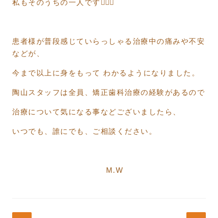
私もそのうちの一人です🙋🏻‍♀️
患者様が普段感じていらっしゃる治療中の痛みや不安
などが、
今まで以上に身をもって わかるようになりました。
陶山スタッフは全員、矯正歯科治療の経験があるので
治療について気になる事などございましたら、
いつでも、誰にでも、ご相談ください。
M.W