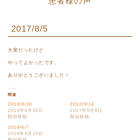
患者様の声
2017/8/5
大変だったけど
やってよかったです。
ありがとうございました！
関連
2019/8/20
2012/9/14
2019年8月30日
2017年5月9日
類似投稿
類似投稿
2019/6/7
2019年8月19日
類似投稿