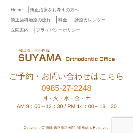
ン
Home
矯正治療をお考えの方へ
矯正歯科治療の流れ
料金
診療カレンダー
医院案内
プライバシーポリシー
ご予約・お問い合わせはこちら
0985-27-2248
月・火・水・金・土
AM 9：00～12：30 / PM 14：00～18：30
Copyright (C) 陶山矯正歯科医院. All Rights Reserved.