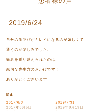
患者様の声
2019/6/24
自分の歯並びがキレイになるのが嬉しくて
通うのが楽しみでした。
痛みを乗り越えられたのは、
親切な先生方のおかげです！
ありがとうございます
関連
2017/6/3
2019/7/31
2017年6月5日
2019年8月19日