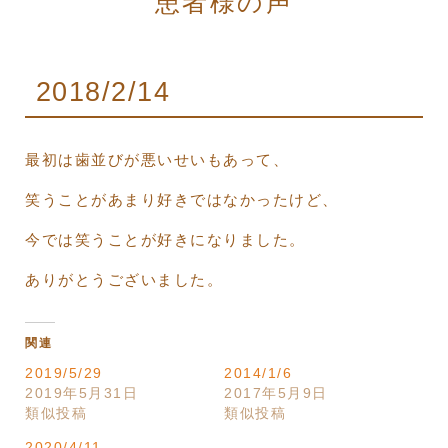
患者様の声
2018/2/14
最初は歯並びが悪いせいもあって、
笑うことがあまり好きではなかったけど、
今では笑うことが好きになりました。
ありがとうございました。
関連
2019/5/29
2014/1/6
2019年5月31日
2017年5月9日
類似投稿
類似投稿
2020/4/11