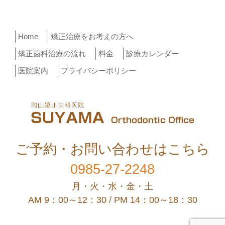
ョ
ン
Home
矯正治療をお考えの方へ
矯正歯科治療の流れ
料金
診療カレンダー
医院案内
プライバシーポリシー
ご予約・お問い合わせはこちら
0985-27-2248
月・火・水・金・土
AM 9：00～12：30 / PM 14：00～18：30