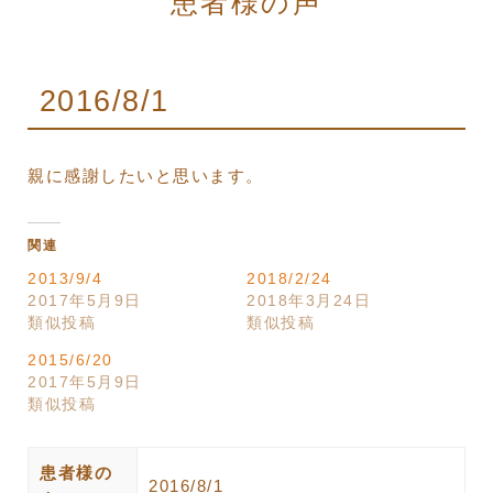
患者様の声
2016/8/1
親に感謝したいと思います。
関連
2013/9/4
2018/2/24
2017年5月9日
2018年3月24日
類似投稿
類似投稿
2015/6/20
2017年5月9日
類似投稿
患者様の
2016/8/1