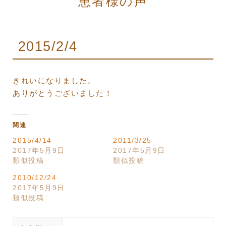
患者様の声
2015/2/4
きれいになりました。
ありがとうございました！
関連
2015/4/14
2011/3/25
2017年5月9日
2017年5月9日
類似投稿
類似投稿
2010/12/24
2017年5月9日
類似投稿