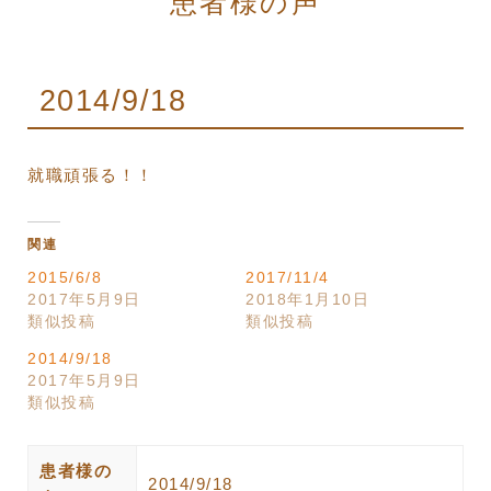
患者様の声
2014/9/18
就職頑張る！！
関連
2015/6/8
2017/11/4
2017年5月9日
2018年1月10日
類似投稿
類似投稿
2014/9/18
2017年5月9日
類似投稿
患者様の
2014/9/18