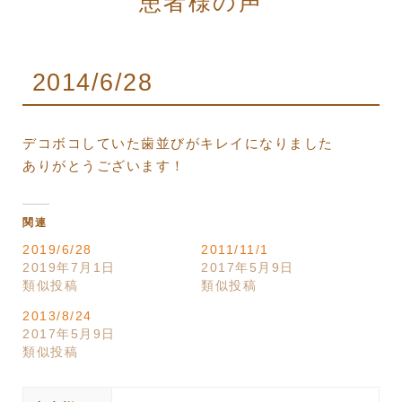
患者様の声
2014/6/28
デコボコしていた歯並びがキレイになりました
ありがとうございます！
関連
2019/6/28
2011/11/1
2019年7月1日
2017年5月9日
類似投稿
類似投稿
2013/8/24
2017年5月9日
類似投稿