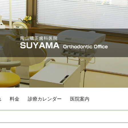
れ
料金
診療カレンダー
医院案内