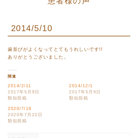
患者様の声
2014/5/10
歯並びがよくなってとてもうれしいです!!
ありがとうございました。
関連
2014/2/11
2014/12/1
2017年5月9日
2017年5月9日
類似投稿
類似投稿
2020/7/18
2020年7月22日
類似投稿