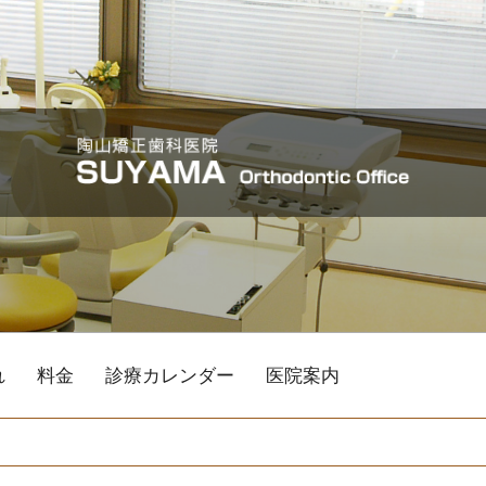
れ
料金
診療カレンダー
医院案内