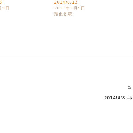
8
2014/8/13
月9日
2017年5月9日
類似投稿
次
2014/4/8