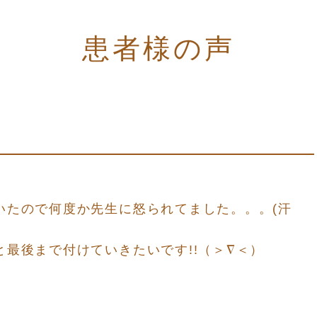
患者様の声
いたので何度か先生に怒られてました。。。(汗
最後まで付けていきたいです!!（＞∇＜）