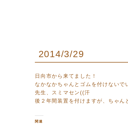
2014/3/29
日向市から来てました！
なかなかちゃんとゴムを付けないで
先生、スミマセン((汗
後２年間装置を付けますが、ちゃんと
関連