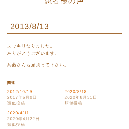
患者様の声
2013/8/13
スッキリなりました。
ありがとうございます。
兵藤さんも頑張って下さい。
関連
2012/10/19
2020/8/18
2017年5月9日
2020年8月31日
類似投稿
類似投稿
2020/4/11
2020年4月22日
類似投稿