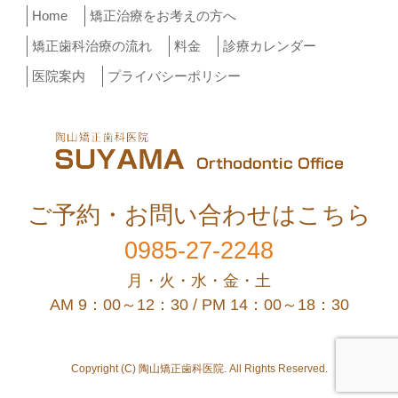
Home
矯正治療をお考えの方へ
矯正歯科治療の流れ
料金
診療カレンダー
医院案内
プライバシーポリシー
ご予約・お問い合わせはこちら
0985-27-2248
月・火・水・金・土
AM 9：00～12：30 / PM 14：00～18：30
Copyright (C) 陶山矯正歯科医院. All Rights Reserved.