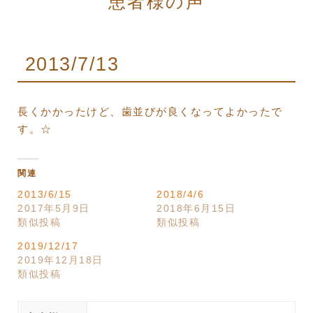
患者様の声
2013/7/13
長くかかったけど、歯並びが良くなってよかったで
す。☆
関連
2013/6/15
2018/4/6
2017年5月9日
2018年6月15日
類似投稿
類似投稿
2019/12/17
2019年12月18日
類似投稿