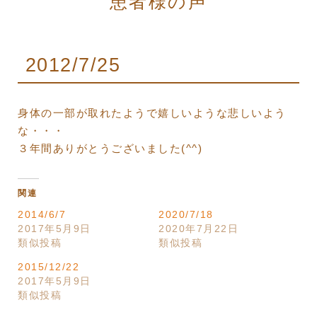
患者様の声
2012/7/25
身体の一部が取れたようで嬉しいような悲しいよう
な・・・
３年間ありがとうございました(^^)
関連
2014/6/7
2020/7/18
2017年5月9日
2020年7月22日
類似投稿
類似投稿
2015/12/22
2017年5月9日
類似投稿