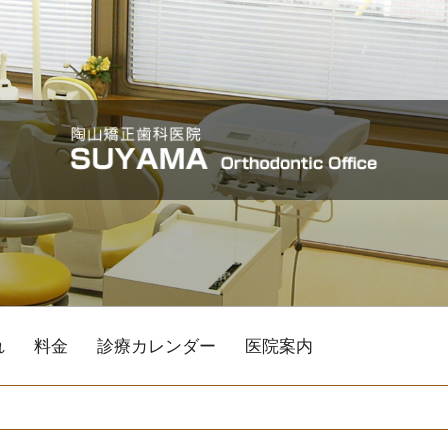
れ
料金
診療カレンダー
医院案内