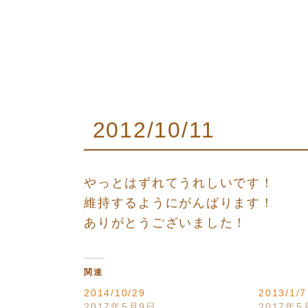
2012/10/11
やっとはずれてうれしいです！
維持するようにがんばります！
ありがとうございました！
関連
2014/10/29
2013/1/7
2017年5月9日
2017年5