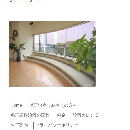
Home
矯正治療をお考えの方へ
矯正歯科治療の流れ
料金
診療カレンダー
医院案内
プライバシーポリシー