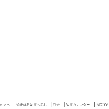
の方へ
矯正歯科治療の流れ
料金
診療カレンダー
医院案