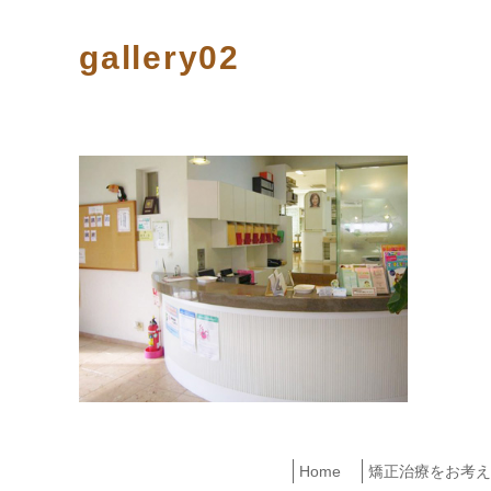
gallery02
Home
矯正治療をお考え