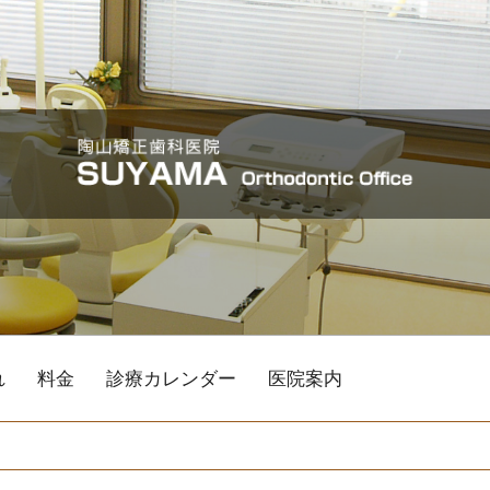
れ
料金
診療カレンダー
医院案内