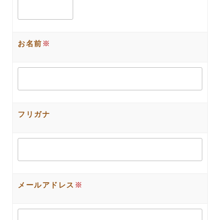
お名前
※
フリガナ
メールアドレス
※