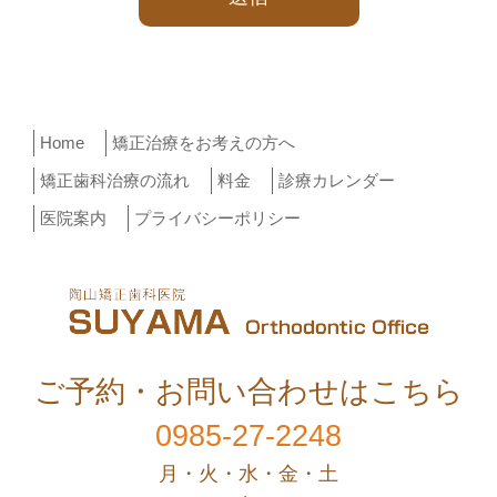
Home
矯正治療をお考えの方へ
矯正歯科治療の流れ
料金
診療カレンダー
医院案内
プライバシーポリシー
ご予約・お問い合わせはこちら
0985-27-2248
月・火・水・金・土