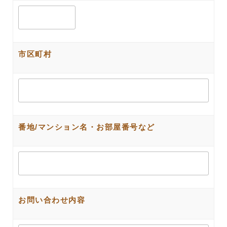
市区町村
番地/マンション名・お部屋番号など
お問い合わせ内容