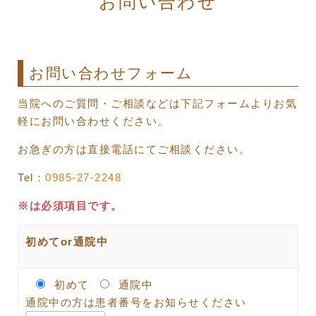
お問い合わせ
お問い合わせフォーム
当院へのご質問・ご相談などは下記フォームよりお気
軽にお問い合わせください。
お急ぎの方は直接電話にてご相談ください。
Tel：
0985-27-2248
※は必須項目です。
初めてor通院中
初めて
通院中
通院中の方は患者番号をお知らせください