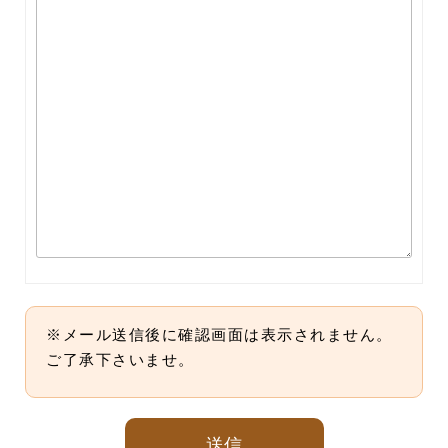
※メール送信後に確認画面は表示されません。
ご了承下さいませ。