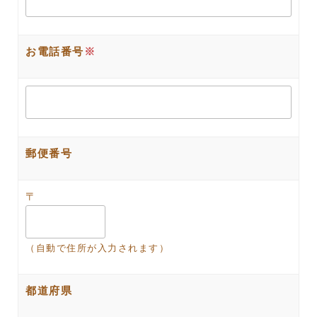
お電話番号
※
郵便番号
〒
（自動で住所が入力されます）
都道府県